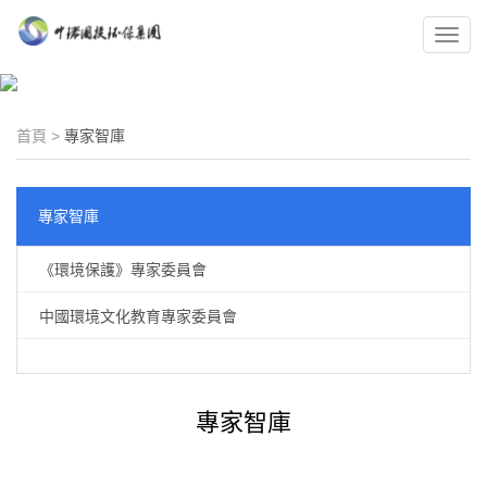
Toggl
navig
首頁
>
專家智庫
專家智庫
《環境保護》專家委員會
中國環境文化教育專家委員會
專家智庫